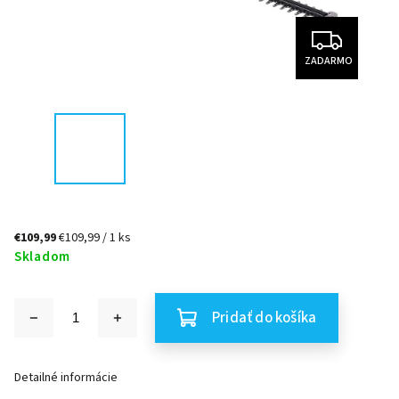
ZADARMO
€109,99
€109,99 / 1 ks
Skladom
Pridať do košíka
Detailné informácie