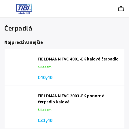
Čerpadlá
Najpredávanejšie
FIELDMANN FVC 4001-EK kalové čerpadlo
Skladom
€40,40
FIELDMANN FVC 2003-EK ponorné
čerpadlo kalové
Skladom
€31,40