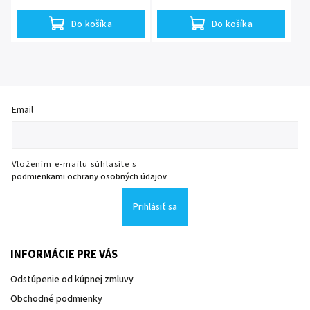
Do košíka
Do košíka
Email
Vložením e-mailu súhlasíte s
podmienkami ochrany osobných údajov
Prihlásiť sa
INFORMÁCIE PRE VÁS
Odstúpenie od kúpnej zmluvy
Obchodné podmienky