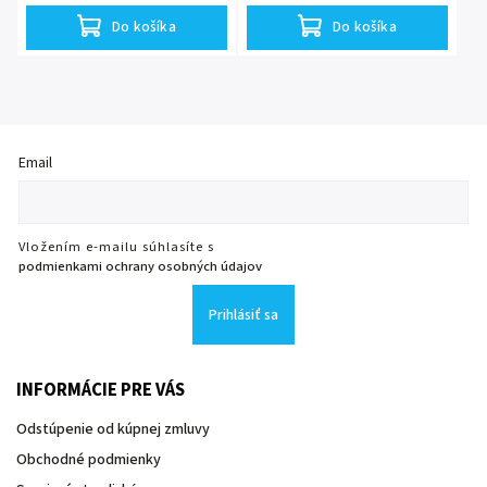
Do košíka
Do košíka
Email
Vložením e-mailu súhlasíte s
podmienkami ochrany osobných údajov
Prihlásiť sa
INFORMÁCIE PRE VÁS
Odstúpenie od kúpnej zmluvy
Obchodné podmienky