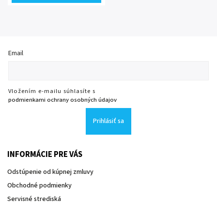
Email
Vložením e-mailu súhlasíte s
podmienkami ochrany osobných údajov
Prihlásiť sa
INFORMÁCIE PRE VÁS
Odstúpenie od kúpnej zmluvy
Obchodné podmienky
Servisné strediská