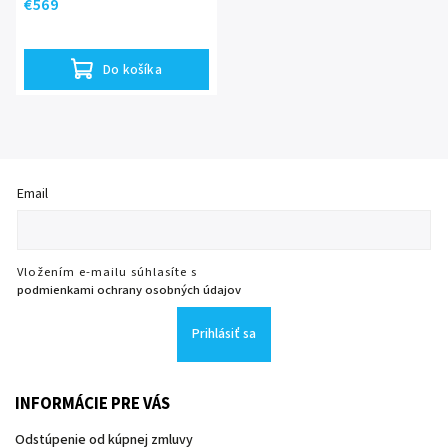
€569
Do košíka
Email
Vložením e-mailu súhlasíte s
podmienkami ochrany osobných údajov
Prihlásiť sa
INFORMÁCIE PRE VÁS
Odstúpenie od kúpnej zmluvy