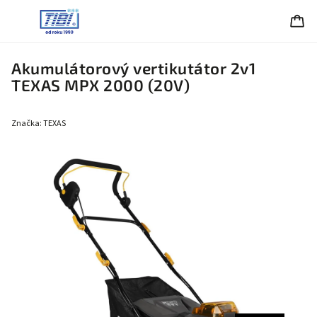
Akumulátorový vertikutátor 2v1
TEXAS MPX 2000 (20V)
Značka:
TEXAS