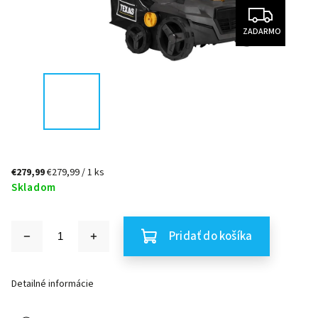
ZADARMO
€279,99
€279,99 / 1 ks
Skladom
Pridať do košíka
Detailné informácie