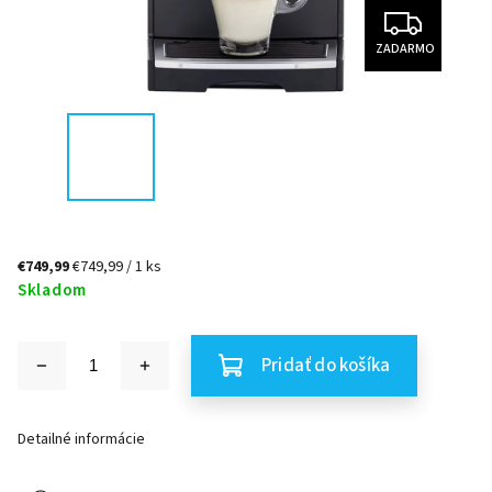
ZADARMO
€749,99
€749,99 / 1 ks
Skladom
Pridať do košíka
Detailné informácie