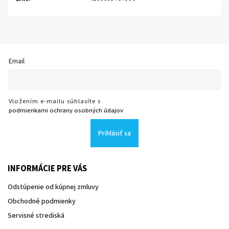
Email
Vložením e-mailu súhlasíte s
podmienkami ochrany osobných údajov
Prihlásiť sa
INFORMÁCIE PRE VÁS
Odstúpenie od kúpnej zmluvy
Obchodné podmienky
Servisné strediská