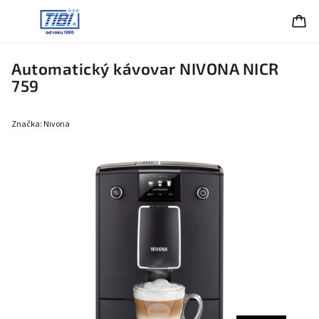
Automatický kávovar NIVONA NICR
759
Značka:
Nivona