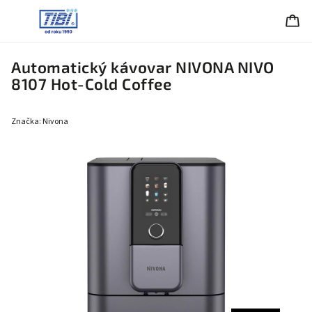
Automatický kávovar NIVONA NIVO
8107 Hot-Cold Coffee
Značka:
Nivona