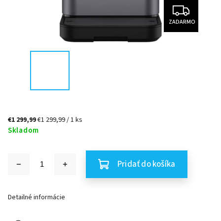
ZADARMO
€1 299,99
€1 299,99 / 1 ks
Skladom
Pridať do košíka
Detailné informácie