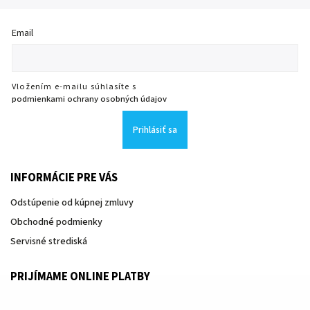
Email
Vložením e-mailu súhlasíte s
podmienkami ochrany osobných údajov
Prihlásiť sa
INFORMÁCIE PRE VÁS
Odstúpenie od kúpnej zmluvy
Obchodné podmienky
Servisné strediská
PRIJÍMAME ONLINE PLATBY