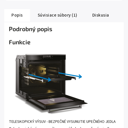
Popis
Súvisiace súbory (1)
Diskusia
Podrobný popis
Funkcie
TELESKOPICKÝ VÝSUV - BEZPEČNÉ VYSUNUTIE UPEČNÉHO JEDLA