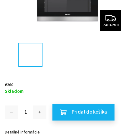
ZADARMO
€260
Skladom
Pridať do košíka
Detailné informácie