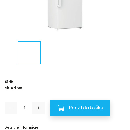
€349
skladom
Pridať do košíka
Detailné informácie