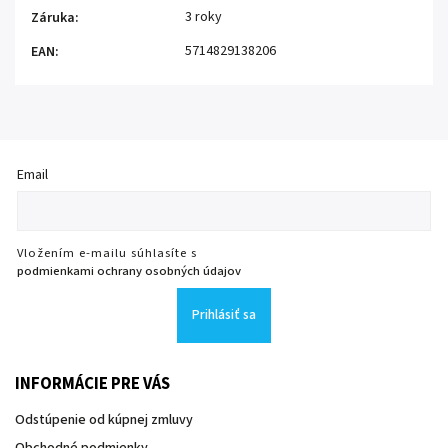
3 roky
Záruka
:
5714829138206
EAN
:
Email
Vložením e-mailu súhlasíte s
podmienkami ochrany osobných údajov
Prihlásiť sa
INFORMÁCIE PRE VÁS
Odstúpenie od kúpnej zmluvy