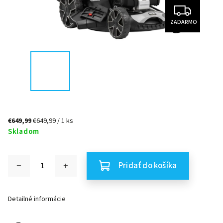
ZADARMO
€649,99
€649,99 / 1 ks
Skladom
Pridať do košíka
Detailné informácie