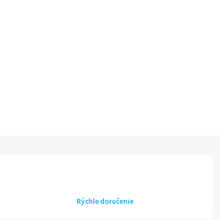
Rýchle doručenie