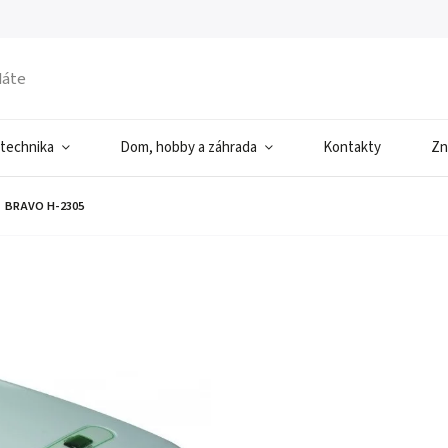
 technika
Dom, hobby a záhrada
Kontakty
Zn
BRAVO H-2305