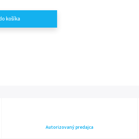
do košíka
Autorizovaný predajca