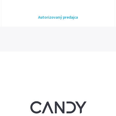
Autorizovaný predajca