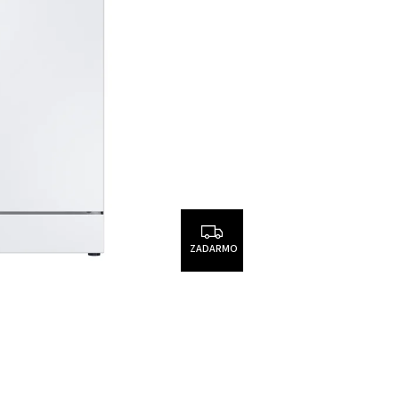
ZADARMO