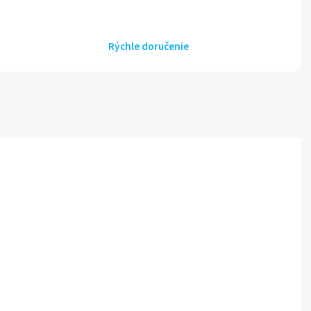
Rýchle doručenie