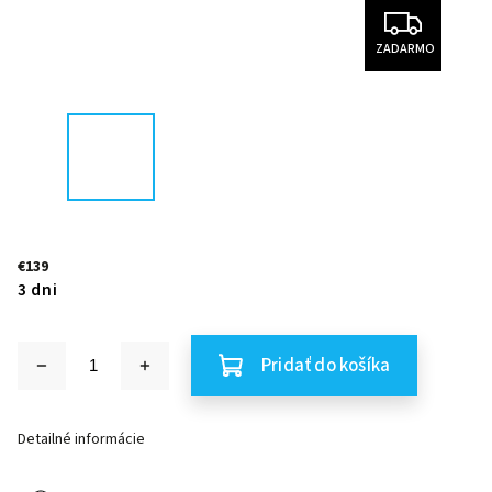
ZADARMO
€139
3 dni
Pridať do košíka
Detailné informácie