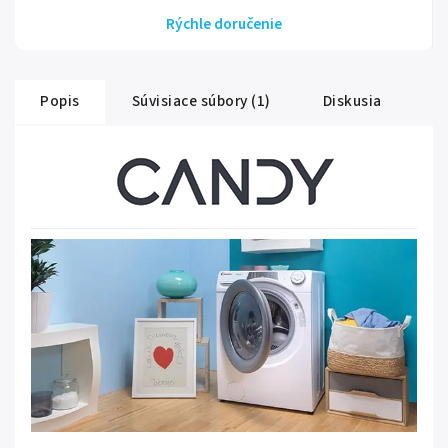
Rýchle doručenie
Popis
Súvisiace súbory (1)
Diskusia