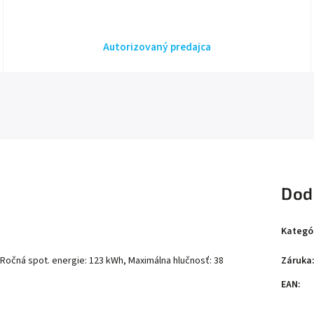
Autorizovaný predajca
Dod
Kategó
Záruka
 Ročná spot. energie: 123 kWh, Maximálna hlučnosť: 38
EAN
: