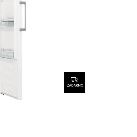
ZADARMO