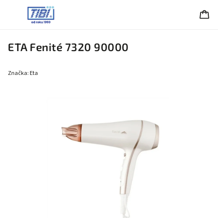
ETA Fenité 7320 90000
Značka:
Eta