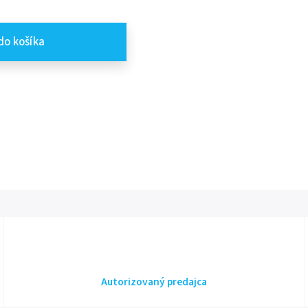
do košíka
Autorizovaný predajca