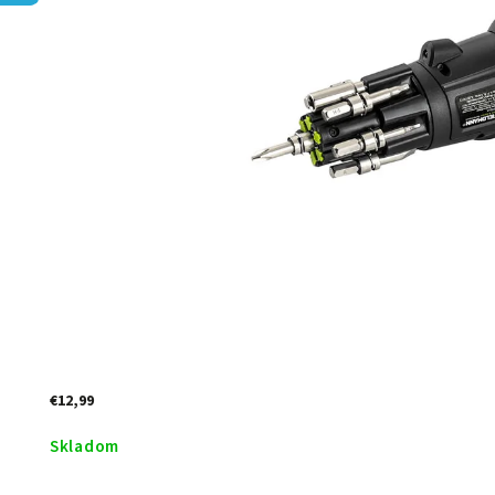
€12,99
Skladom