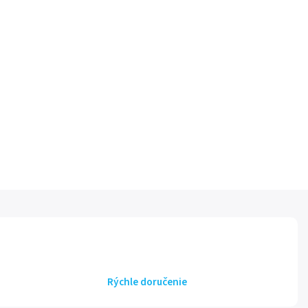
Rýchle doručenie