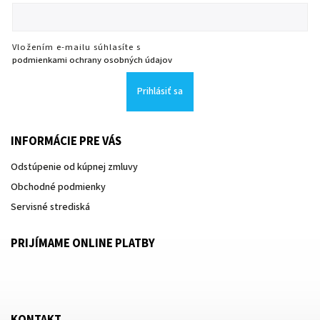
Vložením e-mailu súhlasíte s
podmienkami ochrany osobných údajov
Prihlásiť sa
INFORMÁCIE PRE VÁS
Odstúpenie od kúpnej zmluvy
Obchodné podmienky
Servisné strediská
PRIJÍMAME ONLINE PLATBY