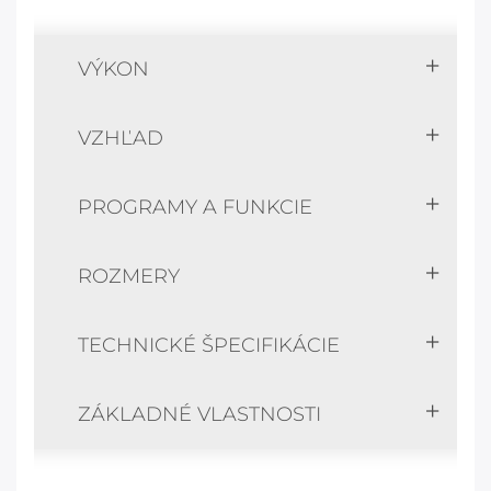
VÝKON
VZHĽAD
PROGRAMY A FUNKCIE
ROZMERY
TECHNICKÉ ŠPECIFIKÁCIE
ZÁKLADNÉ VLASTNOSTI