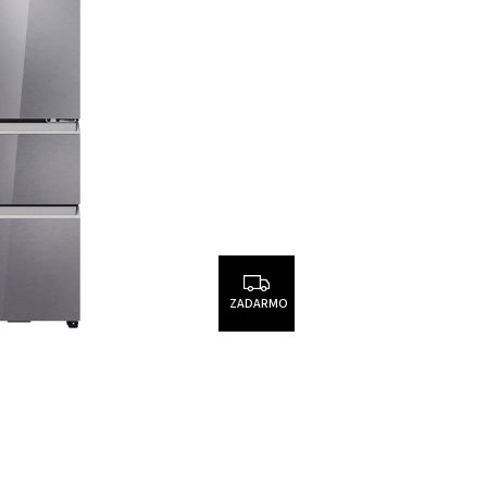
ZADARMO