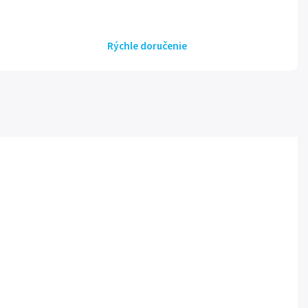
Rýchle doručenie