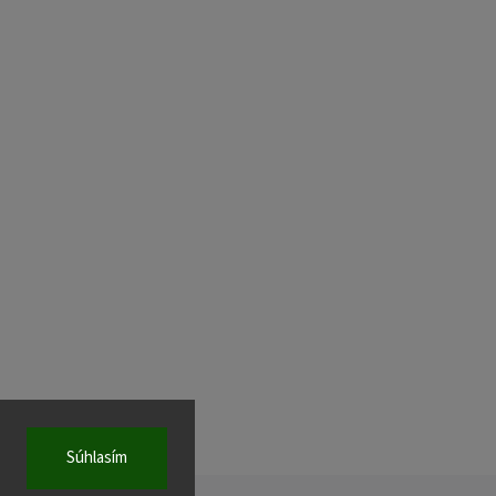
Súhlasím