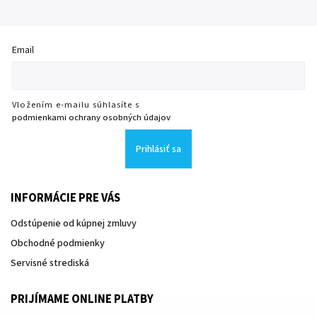
Email
Vložením e-mailu súhlasíte s
podmienkami ochrany osobných údajov
Prihlásiť sa
INFORMÁCIE PRE VÁS
Odstúpenie od kúpnej zmluvy
Obchodné podmienky
Servisné strediská
PRIJÍMAME ONLINE PLATBY