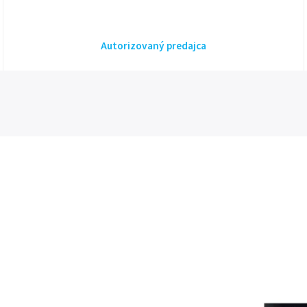
Autorizovaný predajca