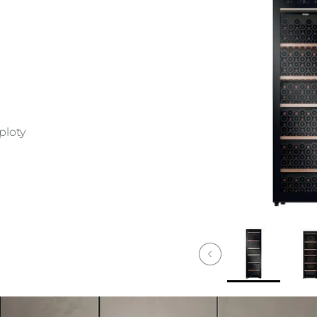
ploty