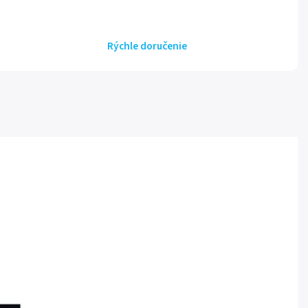
Rýchle doručenie