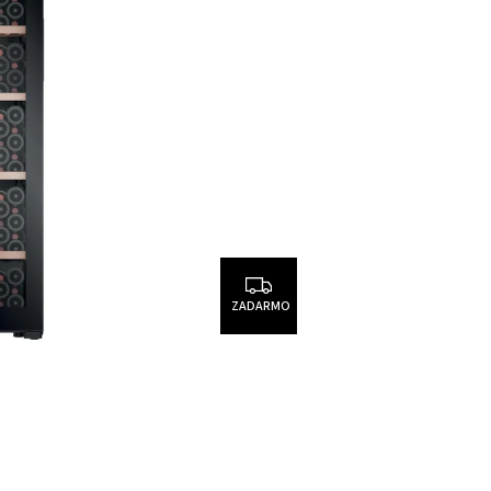
ZADARMO