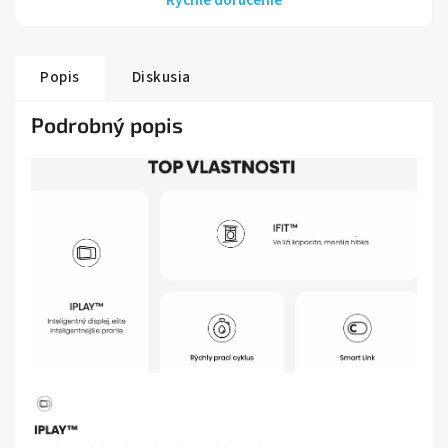
Rýchle doručenie
Popis
Diskusia
Podrobný popis