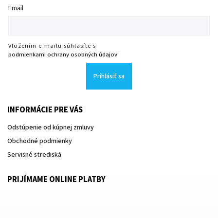
Email
Vložením e-mailu súhlasíte s
podmienkami ochrany osobných údajov
Prihlásiť sa
INFORMÁCIE PRE VÁS
Odstúpenie od kúpnej zmluvy
Obchodné podmienky
Servisné strediská
PRIJÍMAME ONLINE PLATBY