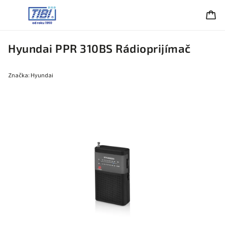
Hyundai PPR 310BS Rádioprijímač
Značka:
Hyundai