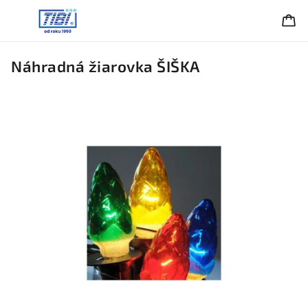
Náhradná žiarovka ŠIŠKA