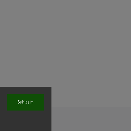
Súhlasím