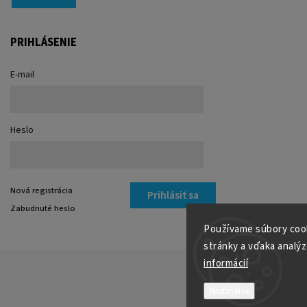
PRIHLÁSENIE
E-mail
Heslo
Nová registrácia
Prihlásiť sa
Zabudnuté heslo
Používame súbory cook
stránky a vďaka analýz
informácií
Nastavenie