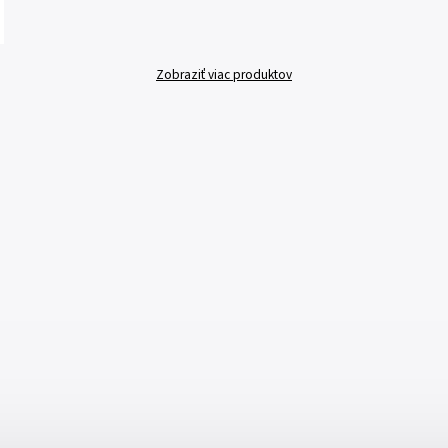
Zobraziť viac produktov