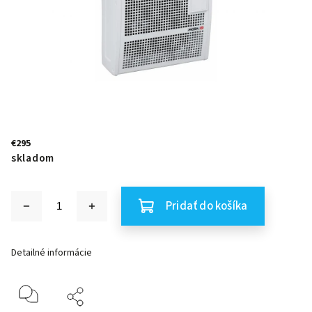
€295
skladom
Pridať do košíka
Detailné informácie