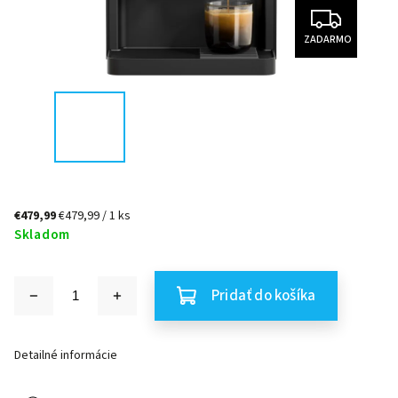
ZADARMO
€479,99
€479,99 / 1 ks
Skladom
Pridať do košíka
Detailné informácie