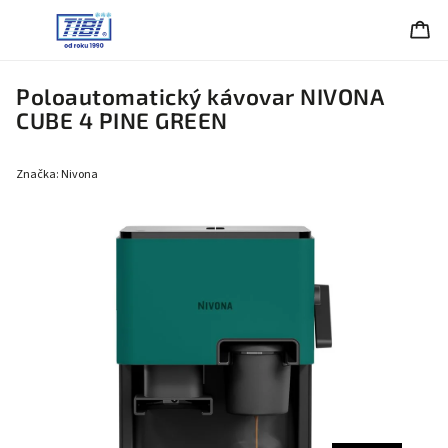
Poloautomatický kávovar NIVONA
CUBE 4 PINE GREEN
Značka:
Nivona