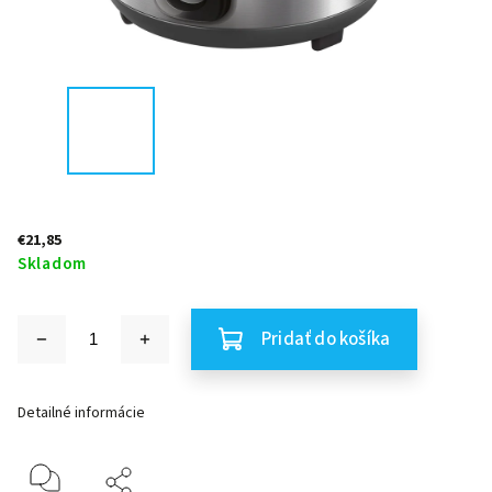
€21,85
Skladom
Pridať do košíka
Detailné informácie