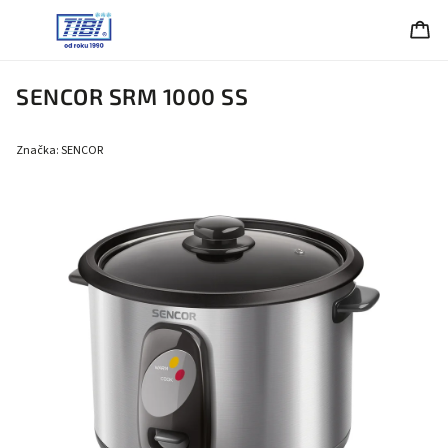
SENCOR SRM 1000 SS
Značka:
SENCOR