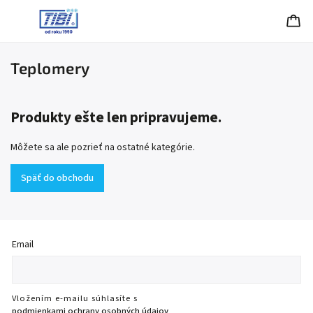
Teplomery
Produkty ešte len pripravujeme.
Môžete sa ale pozrieť na ostatné kategórie.
Späť do obchodu
Email
Vložením e-mailu súhlasíte s
podmienkami ochrany osobných údajov