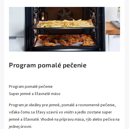
Program pomalé pečenie
Program pomalé pečenie
Super jemné a šťavnaté mäso
Program je ideálny pre jemné, pomalé a rovnomerné pečenie,
vďaka čomu sa šťavy uzavrú vo vnútri a jedlo zostane super
jemné a šťavnaté. Vhodné na prípravu mäsa, rýb alebo pečiva na
jednej úrovni.