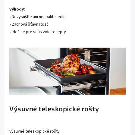
Výhody:
• Nevysušíte ani nespálite jedlo
• Zachová šťavnatosť
• Ideálne pre sous vide recepty
Výsuvné teleskopické rošty
Výsuvné teleskopické rošty