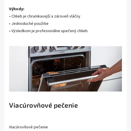
Výhody:
• Chlieb je chrumkavejší a zároveň vláčny
• Jednoduché použitie
• Výsledkom je profesionálne upečený chlieb
Viacúrovňové pečenie
Viacúrovňové pečenie