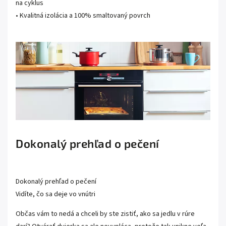
na cyklus
• Kvalitná izolácia a 100% smaltovaný povrch
Dokonalý prehľad o pečení
Dokonalý prehľad o pečení
Vidíte, čo sa deje vo vnútri
Občas vám to nedá a chceli by ste zistiť, ako sa jedlu v rúre