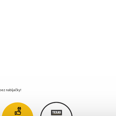
bez nabíjačky!