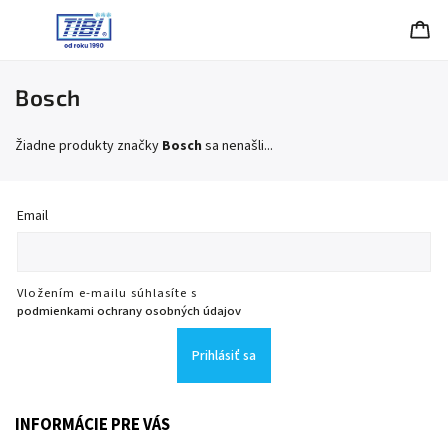
Bosch
Žiadne produkty značky
Bosch
sa nenašli...
Email
Vložením e-mailu súhlasíte s
podmienkami ochrany osobných údajov
Prihlásiť sa
INFORMÁCIE PRE VÁS