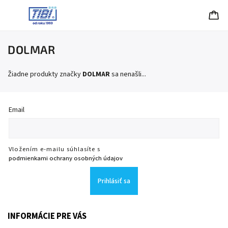
DOLMAR
Žiadne produkty značky
DOLMAR
sa nenašli...
Email
Vložením e-mailu súhlasíte s
podmienkami ochrany osobných údajov
Prihlásiť sa
INFORMÁCIE PRE VÁS