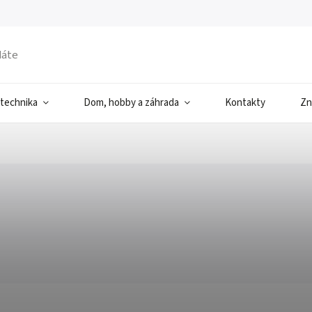
 technika
Dom, hobby a záhrada
Kontakty
Zn