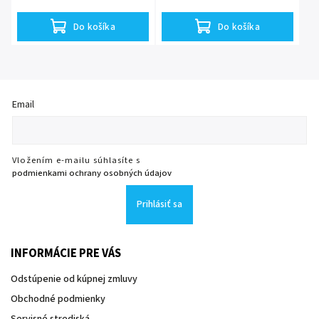
Do košíka
Do košíka
Email
Vložením e-mailu súhlasíte s
podmienkami ochrany osobných údajov
Prihlásiť sa
INFORMÁCIE PRE VÁS
Odstúpenie od kúpnej zmluvy
Obchodné podmienky