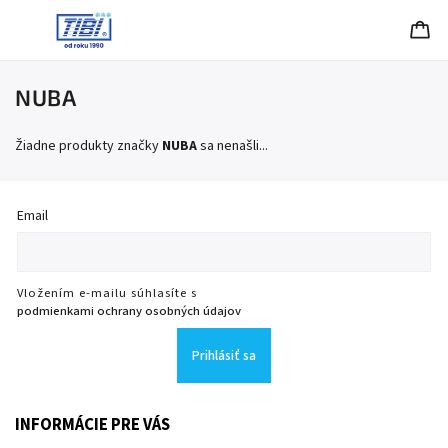
NUBA
Žiadne produkty značky
NUBA
sa nenašli...
Email
Vložením e-mailu súhlasíte s
podmienkami ochrany osobných údajov
Prihlásiť sa
INFORMÁCIE PRE VÁS