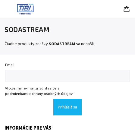
SODASTREAM
Žiadne produkty značky
SODASTREAM
sa nenašli...
Email
Vložením e-mailu súhlasíte s
podmienkami ochrany osobných údajov
Prihlásiť sa
INFORMÁCIE PRE VÁS