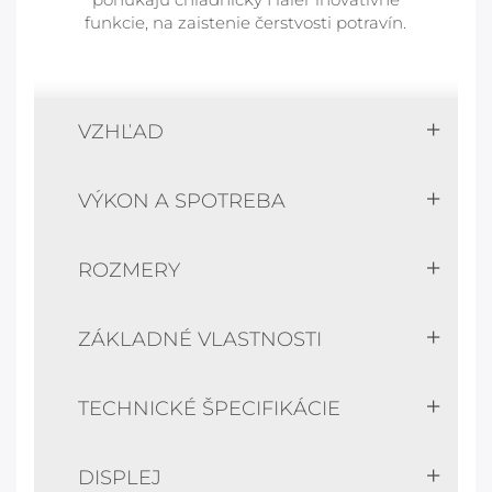
funkcie, na zaistenie čerstvosti potravín.
VZHĽAD
VÝKON A SPOTREBA
ROZMERY
ZÁKLADNÉ VLASTNOSTI
TECHNICKÉ ŠPECIFIKÁCIE
DISPLEJ