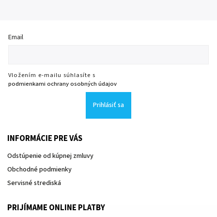
Email
Vložením e-mailu súhlasíte s
podmienkami ochrany osobných údajov
Prihlásiť sa
INFORMÁCIE PRE VÁS
Odstúpenie od kúpnej zmluvy
Obchodné podmienky
Servisné strediská
PRIJÍMAME ONLINE PLATBY