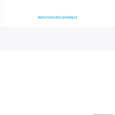
Autorizovaný predajca