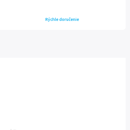
Rýchle doručenie