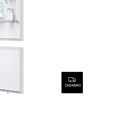
ZADARMO